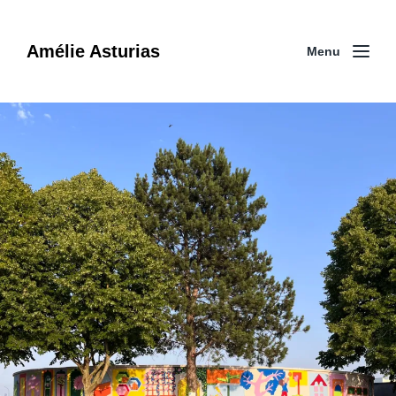
Amélie Asturias
Menu