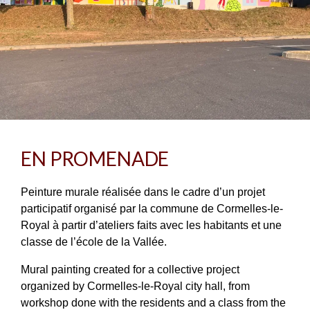
EN PROMENADE
Peinture murale réalisée dans le cadre d’un projet
participatif organisé par la commune de Cormelles-le-
Royal à partir d’ateliers faits avec les habitants et une
classe de l’école de la Vallée.
Mural painting created for a collective project
organized by Cormelles-le-Royal city hall, from
workshop done with the residents and a class from the