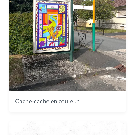
Au fond de la cour : une danse colorée