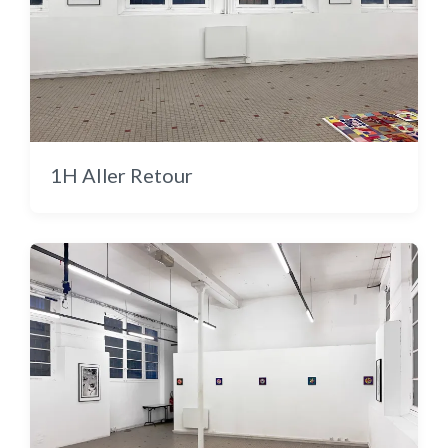
Cache-cache en couleur