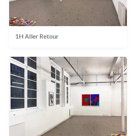
Cache-cache en couleur