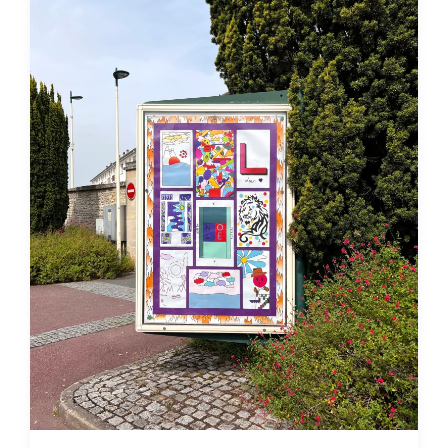
Au fond de la cour : une danse colorée