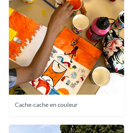
Au fond de la cour : une danse colorée