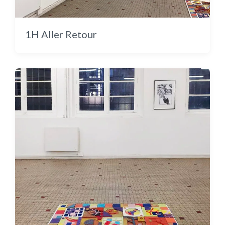
Back home