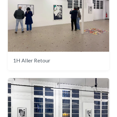
Cache-cache en couleur