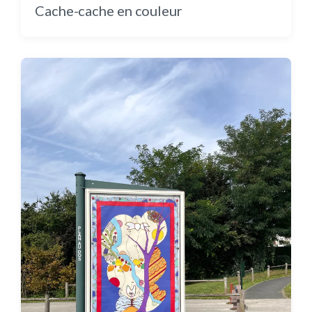
Au fond de la cour : une danse colorée