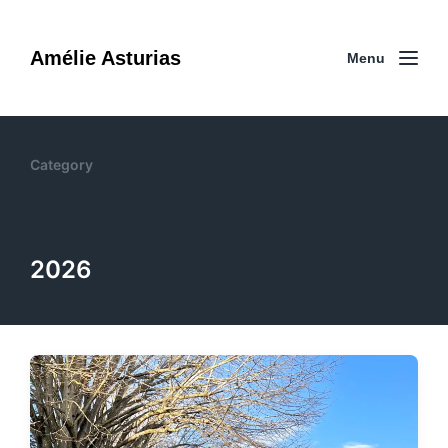
Amélie Asturias
Menu
Category
2026