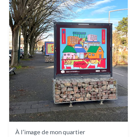
À l’image de mon quartier