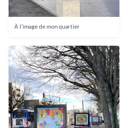
À l’image de mon quartier